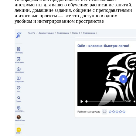
инструменты для вашего обучения: расписание занятий,
лекции, домашние задания, общение с преподавателями
и итоговые проекты — все это доступно в одном
удобном и интегрированном пространстве