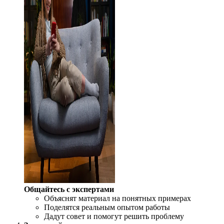
Общайтесь с экспертами
Объяснят материал на понятных примерах
Поделятся реальным опытом работы
Дадут совет и помогут решить проблему