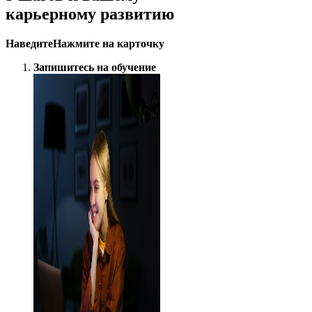
карьерному развитию
Наведите
Нажмите
на карточку
Запишитесь на обучение