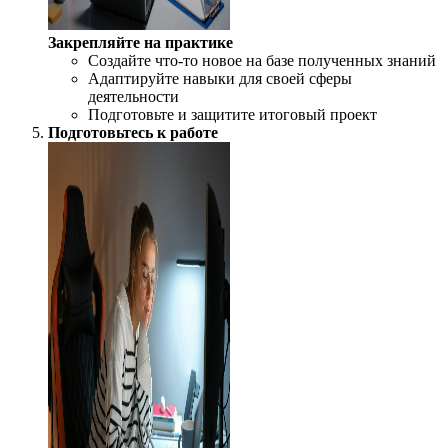
Закрепляйте на практике
Создайте что-то новое на базе полученных знаний
Адаптируйте навыки для своей сферы
деятельности
Подготовьте и защитите итоговый проект
Подготовьтесь к работе