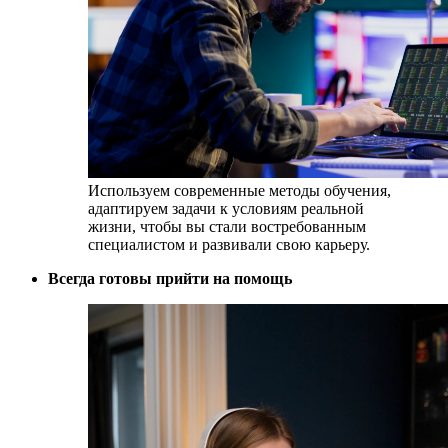
Используем современные методы обучения,
адаптируем задачи к условиям реальной
жизни, чтобы вы стали
востребованным
специалистом
и развивали свою карьеру.
Всегда готовы прийти на помощь