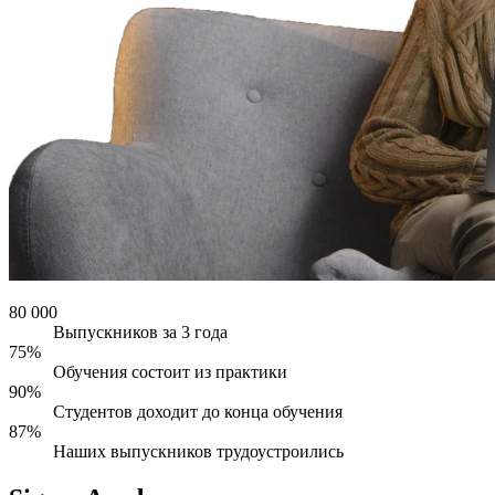
80 000
Выпускников за 3 года
75%
Обучения состоит из практики
90%
Студентов доходит до конца обучения
87%
Наших выпускников трудоустроились