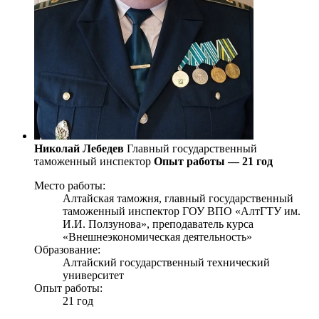
Николай Лебедев
Главный государственный
таможенный инспектор
Опыт работы — 21 год
Место работы:
Алтайская таможня, главный государственный
таможенный инспектор ГОУ ВПО «АлтГТУ им.
И.И. Ползунова», преподаватель курса
«Внешнеэкономическая деятельность»
Образование:
Алтайский государственный технический
университет
Опыт работы:
21 год