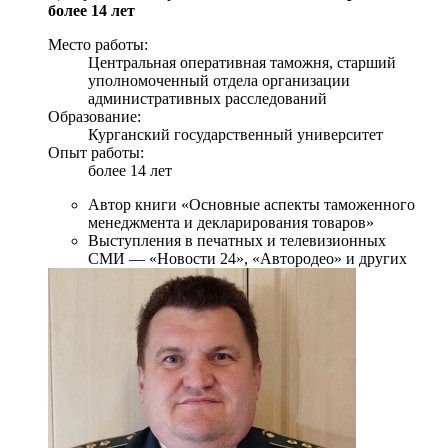
более 14 лет
Место работы:
Центральная оперативная таможня, старший
уполномоченный отдела организации
административных расследований
Образование:
Курганский государственный университет
Опыт работы:
более 14 лет
Автор книги «Основные аспекты таможенного
менеджмента и декларирования товаров»
Выступления в печатных и телевизионных
СМИ — «Новости 24», «Автородео» и других