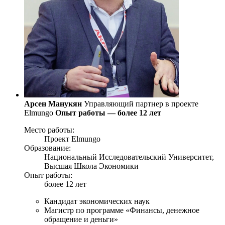
Арсен Манукян
Управляющий партнер в проекте
Elmungo
Опыт работы — более 12 лет
Место работы:
Проект Elmungo
Образование:
Национальный Исследовательский Университет,
Высшая Школа Экономики
Опыт работы:
более 12 лет
Кандидат экономических наук
Магистр по программе «Финансы, денежное
обращение и деньги»