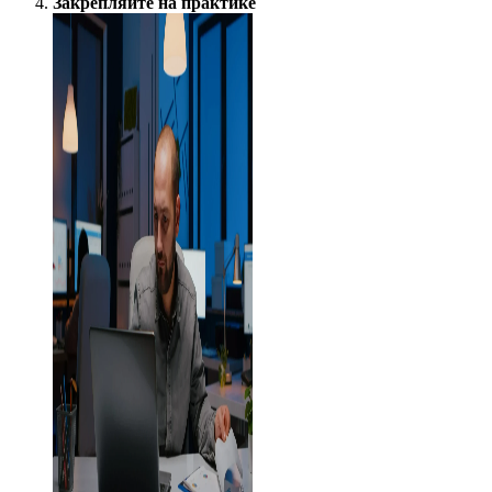
Закрепляйте на практике