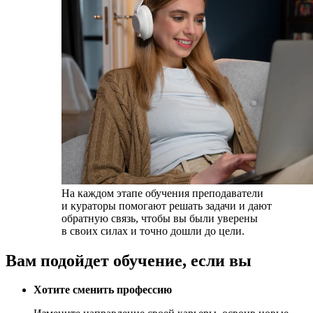
На каждом этапе обучения преподаватели
и кураторы
помогают решать задачи и дают
обратную связь
, чтобы вы были уверены
в своих силах и точно дошли до цели.
Вам подойдет обучение,
если вы
Хотите сменить профессию