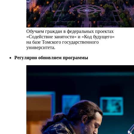
Обучаем граждан в федеральных проектах
«Содействие занятости»
и
«Код будущего»
на базе
Томского государственного
университета.
Регулярно обновляем программы