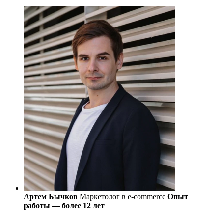
Артем Бычков
Маркетолог в e-commerce
Опыт
работы — более 12 лет