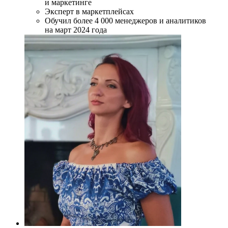
и маркетинге
Эксперт в маркетплейсах
Обучил более 4 000 менеджеров и аналитиков
на март 2024 года