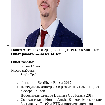
Павел Антонюк
Операционный директор в Smile Tech
Опыт работы — более 14 лет
Опыт работы:
более 14 лет
Место работы:
Smile Tech
Финалист SeedStars Russia 2017
Победитель конкурсов в различных номинациях
в сфере EdTech
Победитель Creative Business Cup Russia 2017
Сотрудничал с Honda, Альфа-Банком, Московским
Зоопарком, Теле2 и ВТБ и многими другими