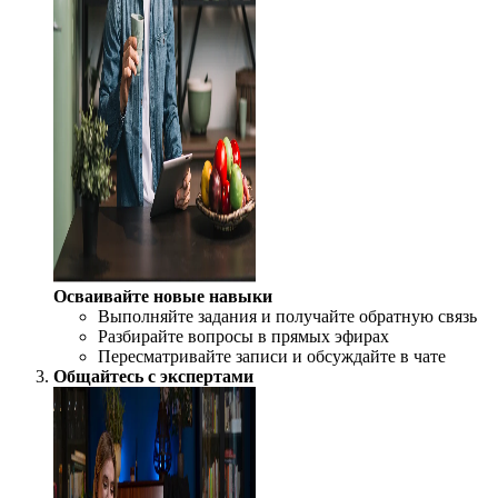
Осваивайте новые навыки
Выполняйте задания и получайте обратную связь
Разбирайте вопросы в прямых эфирах
Пересматривайте записи и обсуждайте в чате
Общайтесь с экспертами