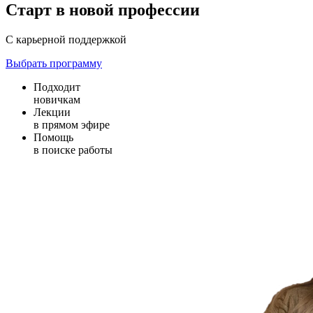
Старт в новой профессии
С карьерной поддержкой
Выбрать программу
Подходит
новичкам
Лекции
в прямом эфире
Помощь
в поиске работы