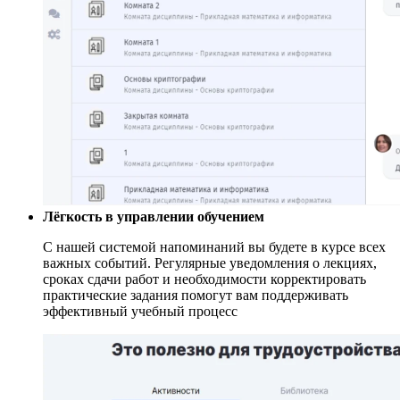
Лёгкость в управлении обучением
С нашей системой напоминаний вы будете в курсе всех
важных событий. Регулярные уведомления о лекциях,
сроках сдачи работ и необходимости корректировать
практические задания помогут вам поддерживать
эффективный учебный процесс