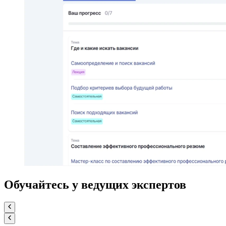
Обучайтесь
у ведущих экспертов