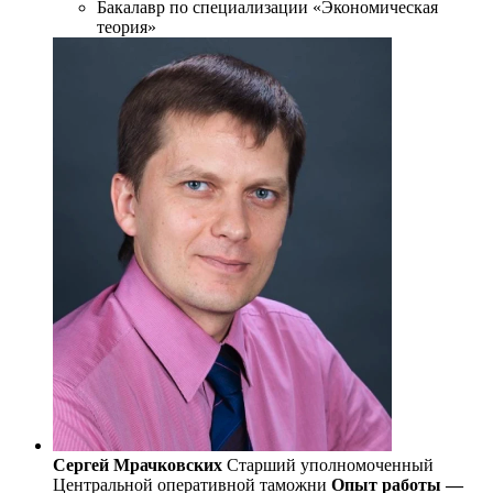
Бакалавр по специализации «Экономическая
теория»
Сергей Мрачковских
Старший уполномоченный
Центральной оперативной таможни
Опыт работы —