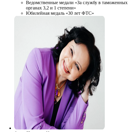
Ведомственные медали «За службу в таможенных
органах 3,2 и 1 степени»
Юбилейная медаль «30 лет ФТС»