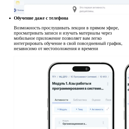
Обучение даже с телефона
Возможность прослушивать лекции в прямом эфире,
просматривать записи и изучать материалы через
мобильное приложение позволяет вам легко
интегрировать обучение в свой повседневный график,
независимо от местоположения и времени