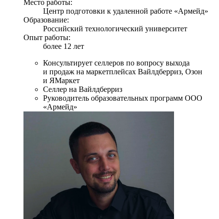
Место работы:
Центр подготовки к удаленной работе «Армейд»
Образование:
Российский технологический университет
Опыт работы:
более 12 лет
Консультирует селлеров по вопросу выхода
и продаж на маркетплейсах Вайлдберриз, Озон
и ЯМаркет
Селлер на Вайлдберриз
Руководитель образовательных программ ООО
«Армейд»