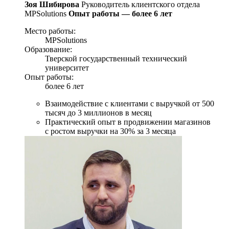
Зоя Шибирова
Руководитель клиентского отдела
MPSolutions
Опыт работы — более 6 лет
Место работы:
MPSolutions
Образование:
Тверской государственный технический
университет
Опыт работы:
более 6 лет
Взаимодействие с клиентами с выручкой от 500
тысяч до 3 миллионов в месяц
Практический опыт в продвижении магазинов
с ростом выручки на 30% за 3 месяца