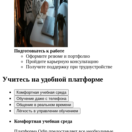
Подготовьтесь к работе
Оформите резюме и портфолио
Пройдите карьерную консультацию
Получите поддержку при трудоустройстве
Учитесь на удобной платформе
Комфортная учебная среда
Обучение даже с телефона
Общение в реальном времени
Лёгкость в управлении обучением
Комфортная учебная среда
Платформа Odin предоставляет все необходимые