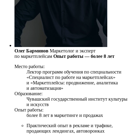
Олег Барминов
Маркетолог и эксперт
по маркетплейсам
Опыт работы — более 8 лет
Место работы:
Лектор программ обучения по специальности
«Специалист по работе на маркетплейсах»
и «Маркетплейсы: продвижение, аналитика
и автоматизация»
Образование:
Чувашский государственный институт культуры
и искусств
Опыт работы:
более 8 лет в маркетинге и продажах
Практический опыт в рекламе и трафике,
продающих лендингах, автоворонках