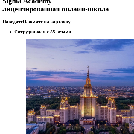
Sigma Academy
лицензированная онлайн-школа
Наведите
Нажмите
на карточку
Сотрудничаем с 85 вузами