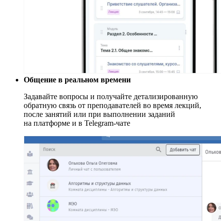
Общение в реальном времени
Задавайте вопросы и получайте детализированную
обратную связь от преподавателей во время лекций,
после занятий или при выполнении заданий
на платформе и в Telegram-чате